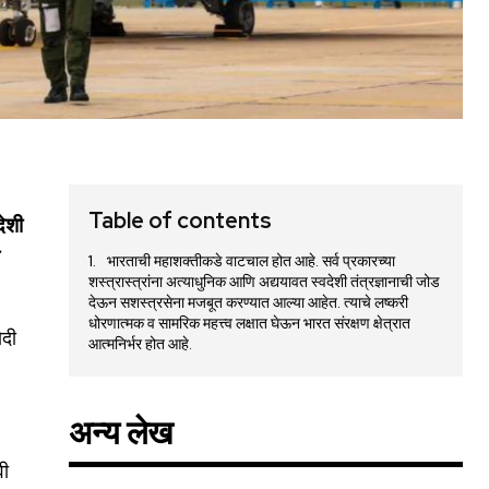
Table of contents
देशी
क
भारताची महाशक्तीकडे वाटचाल होत आहे. सर्व प्रकारच्या
शस्त्रास्त्रांना अत्याधुनिक आणि अद्ययावत स्वदेशी तंत्रज्ञानाची जोड
देऊन सशस्त्रसेना मजबूत करण्यात आल्या आहेत. त्याचे लष्करी
धोरणात्मक व सामरिक महत्त्व लक्षात घेऊन भारत संरक्षण क्षेत्रात
ोदी
आत्मनिर्भर होत आहे.
अन्य लेख
वी