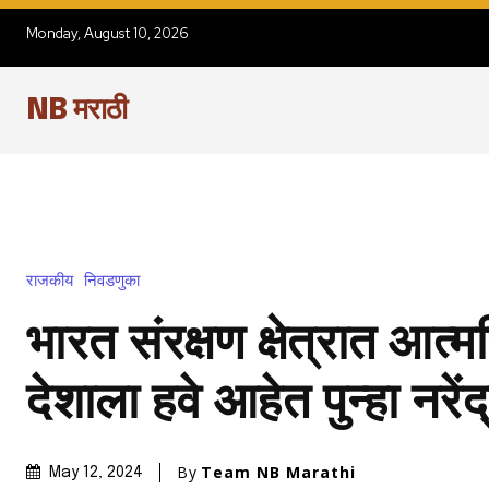
Monday, August 10, 2026
NB मराठी
राजकीय
निवडणुका
भारत संरक्षण क्षेत्रात आत्मन
देशाला हवे आहेत पुन्हा नरेंद
By
Team NB Marathi
May 12, 2024