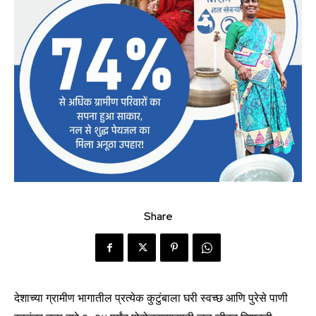
Share
देशाच्या ग्रामीण भागातील प्रत्येक कुटुंबाला घरी स्वच्छ आणि पुरेसे पाणी