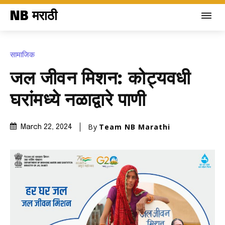
NB मराठी
सामाजिक
जल जीवन मिशन: कोट्यवधी
घरांमध्ये नळाद्वारे पाणी
By
Team NB Marathi
March 22, 2024