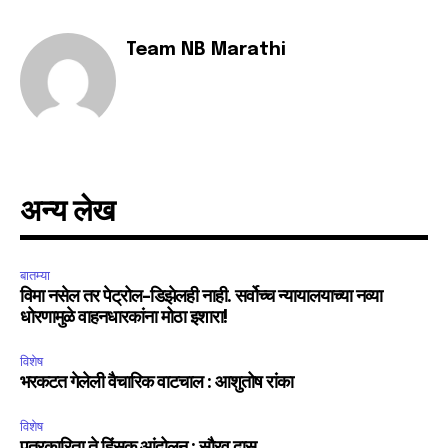
Team NB Marathi
अन्य लेख
बातम्या
विमा नसेल तर पेट्रोल-डिझेलही नाही. सर्वोच्च न्यायालयाच्या नव्या
धोरणामुळे वाहनधारकांना मोठा इशारा!
विशेष
भरकटत गेलेली वैचारिक वाटचाल : आशुतोष रांका
विशेष