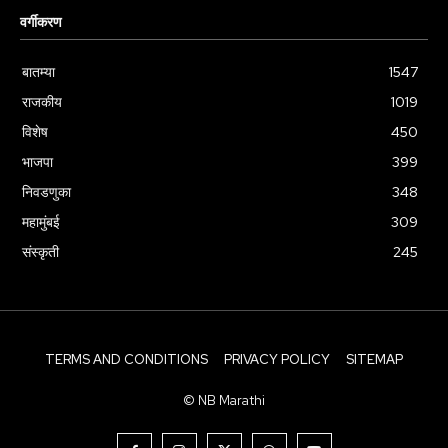
वर्गीकरण
बातम्या
1547
राजकीय
1019
विशेष
450
भाजपा
399
निवडणुका
348
महामुंबई
309
संस्कृती
245
TERMS AND CONDITIONS
PRIVACY POLICY
SITEMAP
© NB Marathi