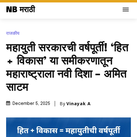
NB मराठी
राजकीय
महायुती सरकारची वर्षपूर्ती! ‘हित
+ विकास’ या समीकरणातून
महाराष्ट्राला नवी दिशा – अमित
साटम
By
Vinayak A
December 5, 2025