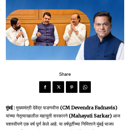
Share
मुंबई :
मुख्यमंत्री देवेंद्र फडणवीस
(CM Devendra Fadnavis)
यांच्या नेतृत्वाखालील महायुती सरकारने
(Mahayuti Sarkar)
आज
यशस्वीपणे एक वर्ष पूर्ण केले आहे. या वर्षपूर्तीच्या निमित्ताने मुंबई भाजप