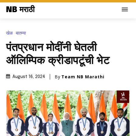
NB मराठी
खेळ
बातम्या
पंतप्रधान मोदींनी घेतली
ऑलिम्पिक क्रीडापटूंची भेट
By
Team NB Marathi
August 16, 2024