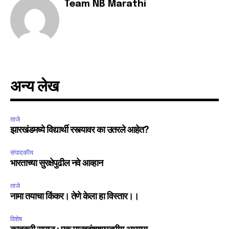
Team NB Marathi
अन्य लेख
ताजे
झारखंडमध्ये विद्यार्थी रस्त्यावर का उतरले आहेत?
संपादकीय
भारताच्या सुरक्षेपुढील नवे आव्हान
ताजे
नामा तयाचा किंकर। तेणे केला हा विस्तार।।
विशेष