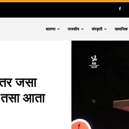
बातम्या
राजकीय
संस्कृती
सामाजिक
नंतर जसा
तो तसा आता