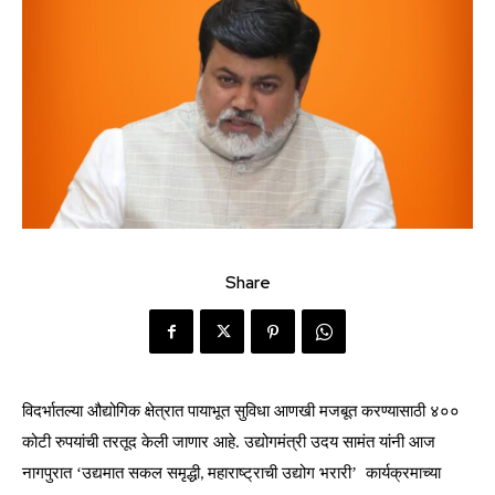
Share
विदर्भातल्या औद्योगिक क्षेत्रात पायाभूत सुविधा आणखी मजबूत करण्यासाठी ४०० 
कोटी रुपयांची तरतूद केली जाणार आहे. उद्योगमंत्री उदय सामंत यांनी आज 
नागपुरात ‘उद्यमात सकल समृद्धी
महाराष्ट्राची उद्योग भरारी’  कार्यक्रमाच्या 
, 