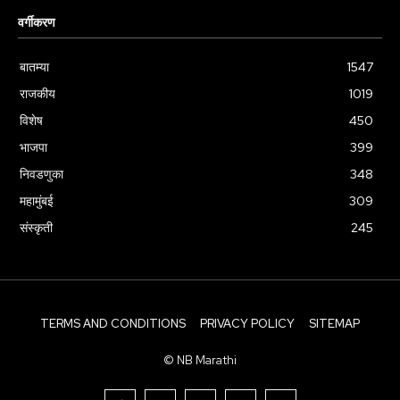
वर्गीकरण
बातम्या
1547
राजकीय
1019
विशेष
450
भाजपा
399
निवडणुका
348
महामुंबई
309
संस्कृती
245
TERMS AND CONDITIONS
PRIVACY POLICY
SITEMAP
© NB Marathi