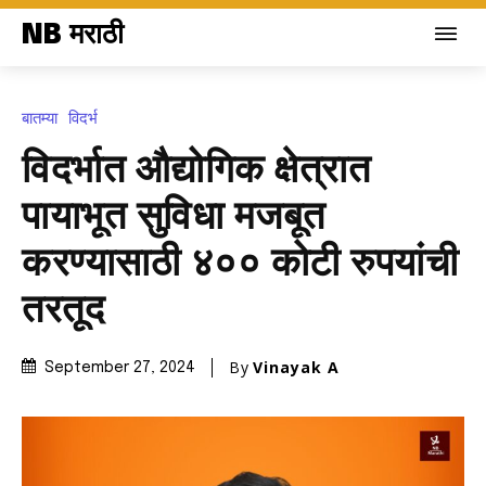
NB मराठी
बातम्या
विदर्भ
विदर्भात औद्योगिक क्षेत्रात
पायाभूत सुविधा मजबूत
करण्यासाठी ४०० कोटी रुपयांची
तरतूद
By
Vinayak A
September 27, 2024