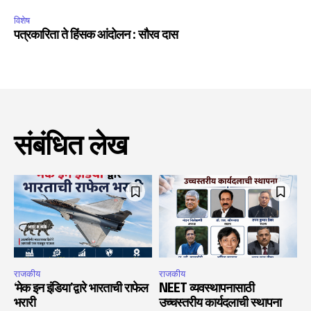
विशेष
पत्रकारिता ते हिंसक आंदोलन : सौरव दास
संबंधित लेख
राजकीय
राजकीय
‘मेक इन इंडिया’द्वारे भारताची राफेल
NEET व्यवस्थापनासाठी
भरारी
उच्चस्तरीय कार्यदलाची स्थापना