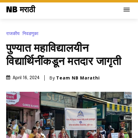
NB मराठी
राजकीय
निवडणुका
पुण्यात महाविद्यालयीन
विद्यार्थिनींकडून मतदार जागृती
By
Team NB Marathi
April 16, 2024