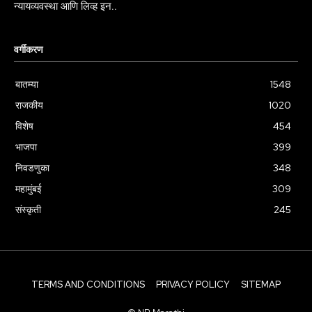
न्यायव्यवस्था आणि लिव्ह इन..
वर्गीकरण
बातम्या
1548
राजकीय
1020
विशेष
454
भाजपा
399
निवडणुका
348
महामुंबई
309
संस्कृती
245
TERMS AND CONDITIONS
PRIVACY POLICY
SITEMAP