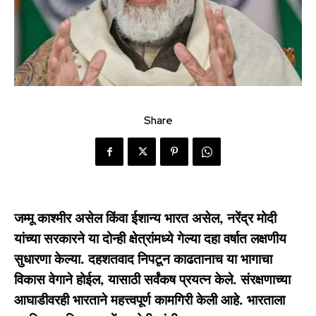
Share
जम्मू काश्मीर असेल किंवा ईशान्य भारत असेल, नरेंद्र मोदी
यांच्या सरकारने या दोन्ही क्षेत्रांमध्ये गेल्या दहा वर्षात लक्षणीय
सुधारणा केल्या. दहशतवाद निपटून काढतानाच या भागाचा
विकास वेगाने होईल, यासाठी सर्वंकष प्रयत्न केले. संरक्षणाच्या
आघाडीवरही भारताने महत्त्वपूर्ण कामगिरी केली आहे. भारताला