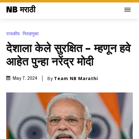
NB मराठी
राजकीय
निवडणुका
देशाला केले सुरक्षित – म्हणून हवे
आहेत पुन्हा नरेंद्र मोदी
By
Team NB Marathi
May 7, 2024