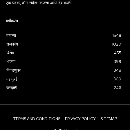
एक पदक, दोन संदेश: करुणा आणि देशभक्ती
वर्गीकरण
बातम्या
1548
राजकीय
1020
विशेष
455
भाजपा
399
निवडणुका
348
महामुंबई
309
संस्कृती
246
TERMS AND CONDITIONS
PRIVACY POLICY
SITEMAP