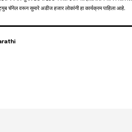
ुट्युब चॅनेल वरून सुमारे अडीज हजार लोकांनी हा कार्यक्रम पाहिला आहे.
arathi