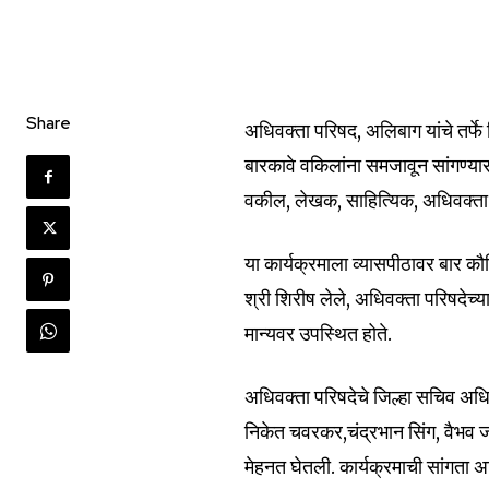
Share
अधिवक्ता परिषद, अलिबाग यांचे तर्फ
बारकावे वकिलांना समजावून सांगण्या
वकील, लेखक, साहित्यिक, अधिवक्ता श्
या कार्यक्रमाला व्यासपीठावर बार क
श्री शिरीष लेले, अधिवक्ता परिषदेच्
मान्यवर उपस्थित होते.
अधिवक्ता परिषदेचे जिल्हा सचिव अधिव
निकेत चवरकर,चंद्रभान सिंग, वैभव जय
मेहनत घेतली. कार्यक्रमाची सांगता अध