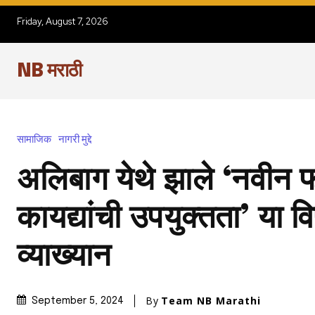
Friday, August 7, 2026
NB मराठी
सामाजिक
नागरी मुद्दे
अलिबाग येथे झाले ‘नवीन 
कायद्यांची उपयुक्तता’ या 
व्याख्यान
By
Team NB Marathi
September 5, 2024