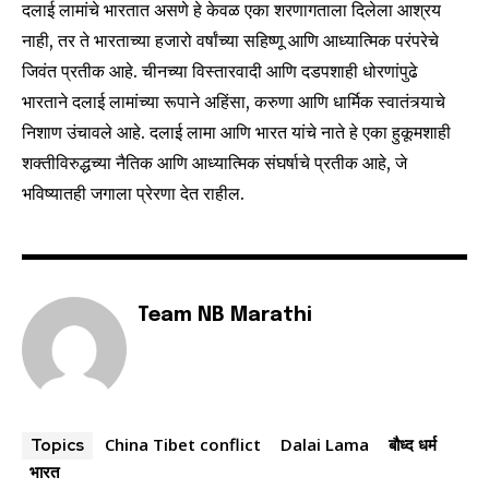
दलाई लामांचे भारतात असणे हे केवळ एका शरणागताला दिलेला आश्रय
नाही, तर ते भारताच्या हजारो वर्षांच्या सहिष्णू आणि आध्यात्मिक परंपरेचे
जिवंत प्रतीक आहे. चीनच्या विस्तारवादी आणि दडपशाही धोरणांपुढे
भारताने दलाई लामांच्या रूपाने अहिंसा, करुणा आणि धार्मिक स्वातंत्र्याचे
निशाण उंचावले आहे. दलाई लामा आणि भारत यांचे नाते हे एका हुकूमशाही
शक्तीविरुद्धच्या नैतिक आणि आध्यात्मिक संघर्षाचे प्रतीक आहे, जे
भविष्यातही जगाला प्रेरणा देत राहील.
Team NB Marathi
China Tibet conflict
Dalai Lama
बौध्द धर्म
Topics
भारत