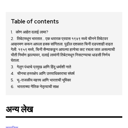
Table of contents
कोण आहेत दलाई लामा?
तिबेटमधून भारतात… एक थरारक प्रवास १९४९ मध्ये चीनने तिबेटवर
आक्रमण करून आपला हक्क सांगितला. पुढील दशकात चिनी दडपशाही वाढत
गेली. १९५९ मध्ये, चिनी सैन्याकडून आपल्या हत्येचा कट रचला जात असल्याची
भीती निर्माण झाल्यावर, दलाई लामांनी तिबेटमधून निसटण्याचा धाडसी निर्णय
घेतला.
गेलुग पंथाचे प्रमुख आणि हिंदू धर्माशी नाते
चीनचा हस्तक्षेप आणि उत्तराधिकाराचा संघर्ष
भू-राजकीय महत्त्व आणि भारताची भूमिका
भारताच्या नैतिक नेतृत्वाची साक्ष
अन्य लेख
सामाजिक