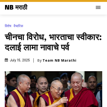
NB मराठी
विशेष
वैचारिक
चीनचा विरोध, भारताचा स्वीकार:
दलाई लामा नावाचे पर्व
By
Team NB Marathi
July 15, 2025