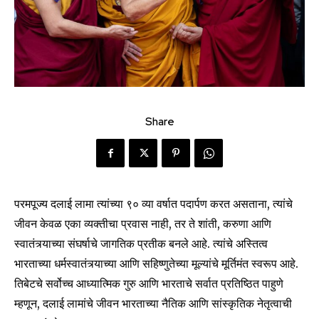
Share
परमपूज्य दलाई लामा त्यांच्या ९० व्या वर्षात पदार्पण करत असताना, त्यांचे
जीवन केवळ एका व्यक्तीचा प्रवास नाही, तर ते शांती, करुणा आणि
स्वातंत्र्याच्या संघर्षाचे जागतिक प्रतीक बनले आहे. त्यांचे अस्तित्व
भारताच्या धर्मस्वातंत्र्याच्या आणि सहिष्णुतेच्या मूल्यांचे मूर्तिमंत स्वरूप आहे.
तिबेटचे सर्वोच्च आध्यात्मिक गुरु आणि भारताचे सर्वात प्रतिष्ठित पाहुणे
म्हणून, दलाई लामांचे जीवन भारताच्या नैतिक आणि सांस्कृतिक नेतृत्वाची