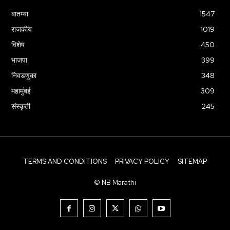
बातम्या
1547
राजकीय
1019
विशेष
450
भाजपा
399
निवडणुका
348
महामुंबई
309
संस्कृती
245
TERMS AND CONDITIONS
PRIVACY POLICY
SITEMAP
© NB Marathi