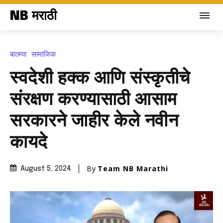
NB मराठी
बातम्या
सामाजिक
स्वदेशी हक्क आणि संस्कृतीचे
संरक्षण करण्यासाठी आसाम
सरकारने जाहीर केले नवीन
कायदे
By
Team NB Marathi
August 5, 2024