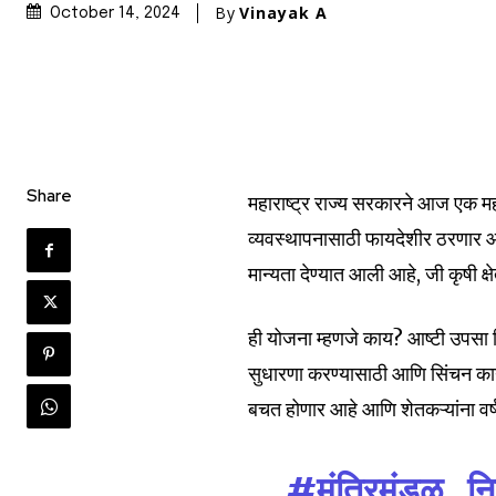
By
Vinayak A
October 14, 2024
Share
महाराष्ट्र राज्य सरकारने आज एक महत्
व्यवस्थापनासाठी फायदेशीर ठरणार आह
मान्यता देण्यात आली आहे, जी कृषी क्
ही योजना म्हणजे काय? आष्टी उपसा स
सुधारणा करण्यासाठी आणि सिंचन कार्
बचत होणार आहे आणि शेतकऱ्यांना वर
#मंत्रिमंडळ_निर