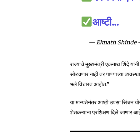
आष्टी…
— Eknath Shinde –
राज्याचे मुख्यमंत्री एकनाथ शिंदे या
सोडवणार नाही तर पाण्याच्या व्यवस्थापन
भले विचारत आहोत.”
या मान्यतेनंतर आष्टी उपसा सिंचन यो
शेतकऱ्यांना प्रशिक्षण दिले जाणार आ