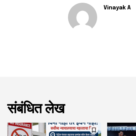
Vinayak A
संबंधित लेख