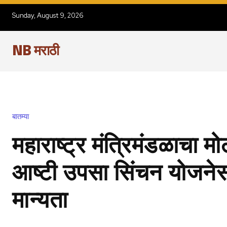
Sunday, August 9, 2026
NB मराठी
बातम्या
महाराष्ट्र मंत्रिमंडळाचा मो
आष्टी उपसा सिंचन योजनेस
मान्यता