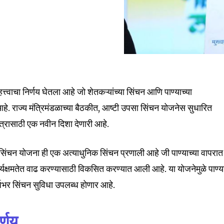
त्वाचा निर्णय घेतला आहे जो शेतकऱ्यांच्या सिंचन आणि पाण्याच्या
े. राज्य मंत्रिमंडळाच्या बैठकीत, आष्टी उपसा सिंचन योजनेस सुधारित
षेत्रासाठी एक नवीन दिशा देणारी आहे.
िंचन योजना ही एक अत्याधुनिक सिंचन प्रणाली आहे जी पाण्याच्या वापरात
यक्षमतेत वाढ करण्यासाठी विकसित करण्यात आली आहे. या योजनेमुळे पाण्य
्षभर सिंचन सुविधा उपलब्ध होणार आहे.
्णय
…