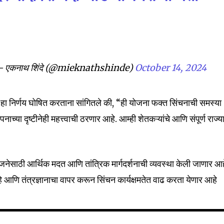
 एकनाथ शिंदे (@mieknathshinde)
October 14, 2024
ंनी हा निर्णय घोषित करताना सांगितले की, “ही योजना फक्त सिंचनाची समस्या
ाच्या दृष्टीनेही महत्त्वाची ठरणार आहे. आम्ही शेतकऱ्यांचे आणि संपूर्ण राज्य
जनेसाठी आर्थिक मदत आणि तांत्रिक मार्गदर्शनाची व्यवस्था केली जाणार आह
हे आणि तंत्रज्ञानाचा वापर करून सिंचन कार्यक्षमतेत वाढ करता येणार आहे