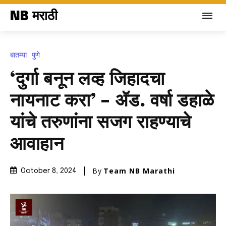
NB मराठी
बातम्या
पुणे
‘दुर्गा बनून लव्ह जिहादचा
नायनाट करा’ – ॲड. वर्षा डहाळे
यांचे तरुणांना सजग राहण्याचे
आवाहान
By
Team NB Marathi
October 8, 2024