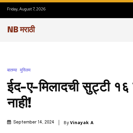
Friday, August 7, 2026
NB मराठी
बातम्या
मुस्लिम
ईद-ए-मिलादची सुट्टी १६ स
नाही!
By
Vinayak A
September 14, 2024