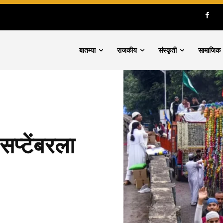
बातम्या
राजकीय
संस्कृती
सामाजिक
प्टेंबरला