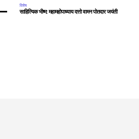
विशेष
साहित्यिक भीष्म: महामहोपाध्याय दत्तो वामन पोतदार जयंती