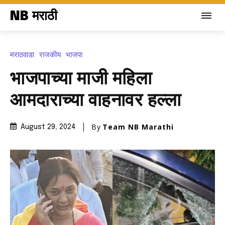
NB मराठी
मराठवाडा
राजकीय
भाजपा
भाजपाच्या माजी महिला
आमदाराच्या वाहनावर हल्ला
By
Team NB Marathi
August 29, 2024