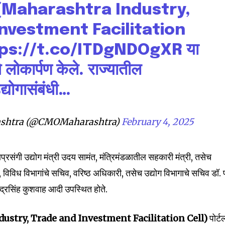
 (Maharashtra Industry,
nvestment Facilitation
ps://t.co/ITDgNDOgXR
या
े लोकार्पण केले. राज्यातील
द्योगासंबंधी…
shtra (@CMOMaharashtra)
February 4, 2025
्रसंगी उद्योग मंत्री उदय सामंत, मंत्रिमंडळातील सहकारी मंत्री, तसेच
, विविध विभागांचे सचिव, वरिष्ठ अधिकारी, तसेच उद्योग विभागाचे सचिव डॉ. 
ंद्रसिंह कुशवाह आदी उपस्थित होते.
nity of
ustry, Trade and Investment Facilitation Cell)
पोर्ट