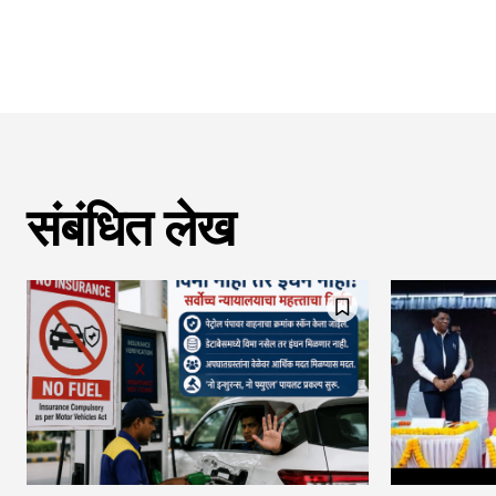
संबंधित लेख