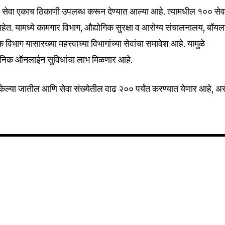
११९ सेवा एकाच ठिकाणी उपलब्ध करून देण्यात आल्या आहे. त्यामधील १०० सेव
हेत. यामध्ये कामगार विभाग, औद्योगिक सुरक्षा व आरोग्य संचालनालय, बॉयलर
िभाग यासारख्या महत्त्वाच्या विभागांच्या सेवांचा समावेश आहे. यामुळे
याधुनिक ऑनलाईन सुविधांचा लाभ मिळणार आहे.
केल्या जातील आणि सेवा संख्येतील वाढ २०० पर्यंत करण्यात येणार आहे, अस