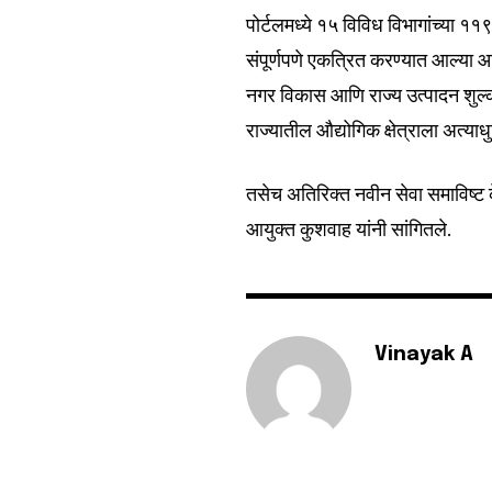
पोर्टलमध्ये १५ विविध विभागांच्या 
संपूर्णपणे एकत्रित करण्यात आल्या आ
नगर विकास आणि राज्य उत्पादन शुल्क व
राज्यातील औद्योगिक क्षेत्राला अत्
तसेच अतिरिक्त नवीन सेवा समाविष्ट 
आयुक्त कुशवाह यांनी सांगितले.
Vinayak A