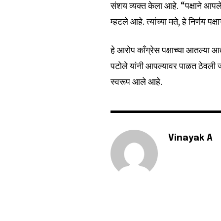
संशय व्यक्त केला आहे. “पक्षाने आप
6,300
म्हटले आहे. त्यांच्या मते, हे निर्णय प
Fans
हे आरोप काँग्रेस पक्षाच्या आतल्या आ
पटोले यांनी आपल्यावर पाळत ठेवली 
स्वरूप आले आहे.
Vinayak A