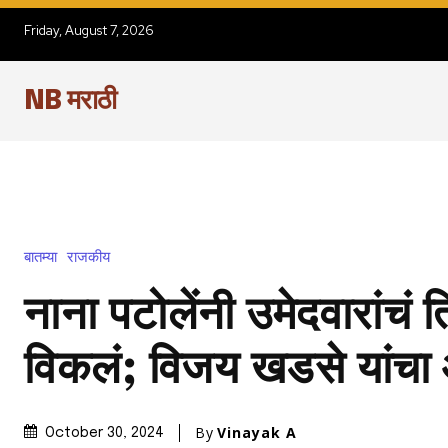
Friday, August 7, 2026
NB मराठी
बातम्या
राजकीय
नाना पटोलेंनी उमेदवारांचं 
विकलं; विजय खडसे यांचा
By
Vinayak A
October 30, 2024