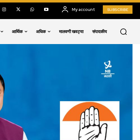
My account
SUBSCRIBE
आर्थिक
अधिक
मालवणी खवट्या
संपादकीय