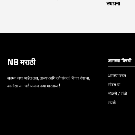
स्थापना
आमच्या विषयी
NB मराठी
आमच्या बद्दल
बातम्या जशा आहेत तशा, ताज्या आणि तर्कसंगत ! विचार देशाचा,
सोबत या
कानोसा जगाचा! आवाज नव्या भारताचा !
नोकरी / संधी
संपर्क