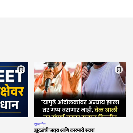
राजकीय
झुरळांची जत्रा आणि कारभारी सतरा