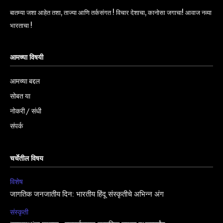
बातम्या जशा आहेत तशा, ताज्या आणि तर्कसंगत ! विचार देशाचा, कानोसा जगाचा! आवाज नव्या
भारताचा !
आमच्या विषयी
आमच्या बद्दल
सोबत या
नोकरी / संधी
संपर्क
चर्चेतील विषय
विशेष
जागतिक जनजातीय दिन: भारतीय हिंदू संस्कृतीचे अभिन्न अंग
संस्कृती