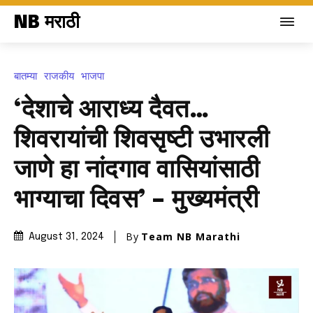
NB मराठी
बातम्या
राजकीय
भाजपा
‘देशाचे आराध्य दैवत…
शिवरायांची शिवसृष्टी उभारली
जाणे हा नांदगाव वासियांसाठी
भाग्याचा दिवस’ – मुख्यमंत्री
By
Team NB Marathi
August 31, 2024