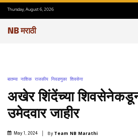
Thursday, August 6, 2026
NB मराठी
बातम्या
नाशिक
राजकीय
निवडणुका
शिवसेना
अखेर शिंदेंच्या शिवसेनेक
उमेदवार जाहीर
By
Team NB Marathi
May 1, 2024