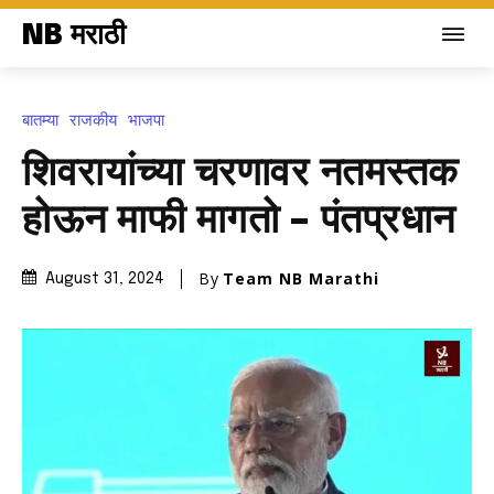
NB मराठी
बातम्या
राजकीय
भाजपा
शिवरायांच्या चरणावर नतमस्तक
होऊन माफी मागतो – पंतप्रधान
By
Team NB Marathi
August 31, 2024