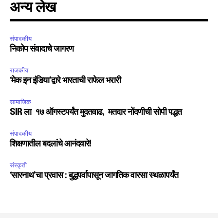
अन्य लेख
संपादकीय
निकोप संवादाचे जागरण
राजकीय
‘मेक इन इंडिया’द्वारे भारताची राफेल भरारी
सामाजिक
SIR ला १७ ऑगस्टपर्यंत मुदतवाढ, मतदार नोंदणीची सोपी पद्धत
संपादकीय
शिक्षणातील बदलांचे आनंदवारे!
संस्कृती
‘सारनाथ’चा प्रवास : बुद्धपर्वापासून जागतिक वारसा स्थळापर्यंत