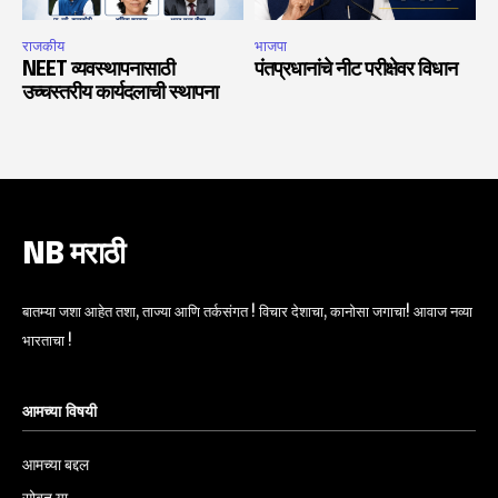
राजकीय
भाजपा
NEET व्यवस्थापनासाठी
पंतप्रधानांचे नीट परीक्षेवर विधान
उच्चस्तरीय कार्यदलाची स्थापना
NB मराठी
बातम्या जशा आहेत तशा, ताज्या आणि तर्कसंगत ! विचार देशाचा, कानोसा जगाचा! आवाज नव्या
भारताचा !
आमच्या विषयी
आमच्या बद्दल