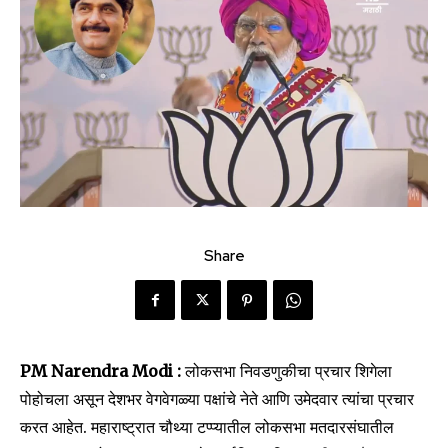
Share
PM Narendra Modi :
लोकसभा निवडणुकीचा प्रचार शिगेला
पोहोचला असून देशभर वेगवेगळ्या पक्षांचे नेते आणि उमेदवार त्यांचा प्रचार
करत आहेत. महाराष्ट्रात चौथ्या टप्प्यातील लोकसभा मतदारसंघातील