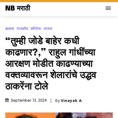
NB मराठी
बातम्या
राजकीय
काँग्रेस
भाजपा
“तुम्ही जोडे बाहेर कधी
काढणार?,” राहुल गांधींच्या
आरक्षण मोडीत काढण्याच्या
वक्तव्यावरून शेलारांचे उद्धव
ठाकरेंना टोले
By
Vinayak A
September 13, 2024