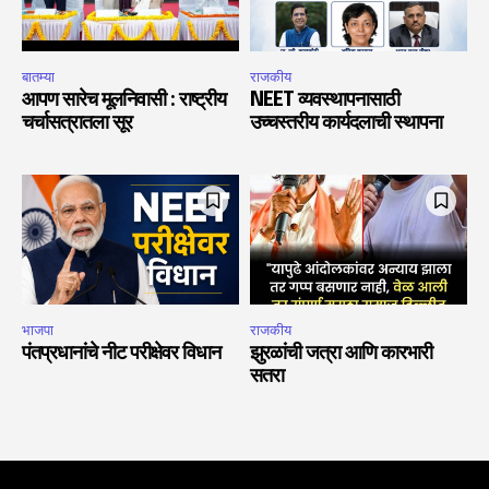
बातम्या
राजकीय
आपण सारेच मूलनिवासी : राष्ट्रीय
NEET व्यवस्थापनासाठी
चर्चासत्रातला सूर
उच्चस्तरीय कार्यदलाची स्थापना
भाजपा
राजकीय
पंतप्रधानांचे नीट परीक्षेवर विधान
झुरळांची जत्रा आणि कारभारी
सतरा