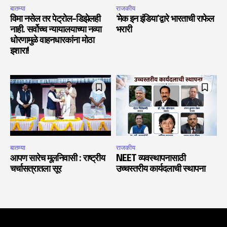
बातम्या
राजकीय
विमा नसेल तर पेट्रोल-डिझेलही
‘मेक इन इंडिया’द्वारे भारताची राफेल
नाही. सर्वोच्च न्यायालयाच्या नव्या
भरारी
धोरणामुळे वाहनधारकांना मोठा
इशारा!
बातम्या
राजकीय
आपण सारेच मूलनिवासी : राष्ट्रीय
NEET व्यवस्थापनासाठी
चर्चासत्रातला सूर
उच्चस्तरीय कार्यदलाची स्थापना