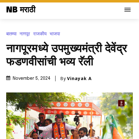
NB मराठी
बातम्या
नागपूर
राजकीय
भाजपा
नागपूरमध्ये उपमुख्यमंत्री देवेंद्र
फडणवीसांची भव्य रॅली
By
Vinayak A
November 5, 2024