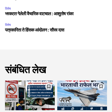
विशेष
भरकटत गेलेली वैचारिक वाटचाल : आशुतोष रांका
विशेष
पत्रकारिता ते हिंसक आंदोलन : सौरव दास
संबंधित लेख