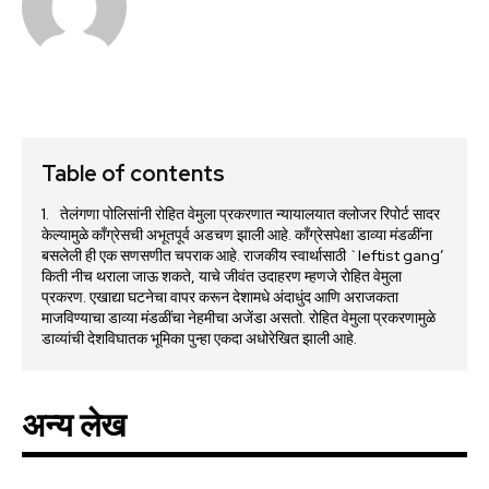
Table of contents
तेलंगणा पोलिसांनी रोहित वेमुला प्रकरणात न्यायालयात क्लोजर रिपोर्ट सादर
केल्यामुळे काँग्रेसची अभूतपूर्व अडचण झाली आहे. काँग्रेसपेक्षा डाव्या मंडळींना
बसलेली ही एक सणसणीत चपराक आहे. राजकीय स्वार्थासाठी `leftist gang’
किती नीच थराला जाऊ शकते, याचे जीवंत उदाहरण म्हणजे रोहित वेमुला
प्रकरण. एखाद्या घटनेचा वापर करून देशामधे अंदाधुंद आणि अराजकता
माजविण्याचा डाव्या मंडळींचा नेहमीचा अजेंडा असतो. रोहित वेमुला प्रकरणामुळे
डाव्यांची देशविघातक भूमिका पुन्हा एकदा अधोरेखित झाली आहे.
अन्य लेख