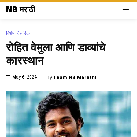
NB मराठी
विशेष
वैचारिक
रोहित वेमुला आणि डाव्यांचे
कारस्थान
By
Team NB Marathi
May 6, 2024