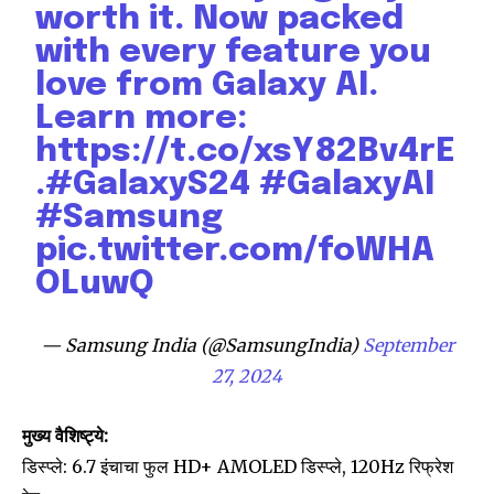
worth it. Now packed
with every feature you
love from Galaxy AI.
Learn more:
https://t.co/xsY82Bv4rE
.
#GalaxyS24
#GalaxyAI
#Samsung
pic.twitter.com/foWHA
OLuwQ
— Samsung India (@SamsungIndia)
September
27, 2024
मुख्य वैशिष्ट्ये:
डिस्प्ले: 6.7 इंचाचा फुल HD+ AMOLED डिस्प्ले, 120Hz रिफ्रेश