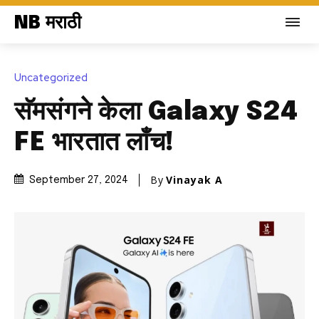
NB मराठी
Uncategorized
सॅमसंगने केला Galaxy S24
FE भारतात लाँच!
By
Vinayak A
September 27, 2024