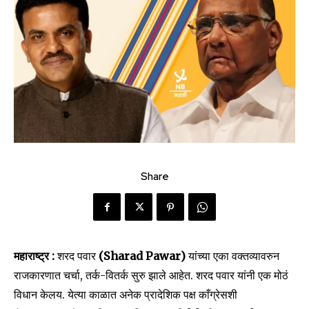
Share
महाराष्ट्र :
शरद पवार
(Sharad Pawar)
यांच्या एका वक्तव्यावरुन
राजकारणात चर्चा, तर्क-वितर्क सुरु झाले आहेत. शरद पवार यांनी एक मोठं
विधान केलय. येत्या काळात अनेक प्रादेशिक पक्ष काँग्रेसशी