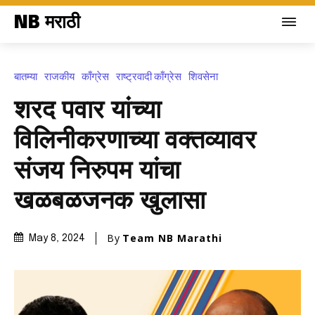
NB मराठी
बातम्या
राजकीय
काँग्रेस
राष्ट्रवादी काँग्रेस
शिवसेना
शरद पवार यांच्या
विलिनीकरणाच्या वक्तव्यावर
संजय निरुपम यांचा
खळबळजनक खुलासा
By
Team NB Marathi
May 8, 2024