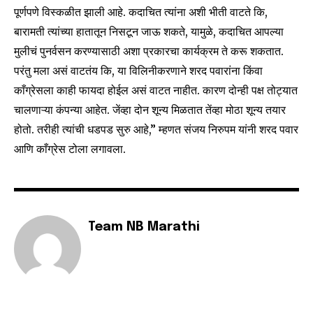
पूर्णपणे विस्कळीत झाली आहे. कदाचित त्यांना अशी भीती वाटते कि,
बारामती त्यांच्या हातातून निसटून जाऊ शकते, यामुळे, कदाचित आपल्या
मुलीचं पुनर्वसन करण्यासाठी अशा प्रकारचा कार्यक्रम ते करू शकतात.
परंतु मला असं वाटतंय कि, या विलिनीकरणाने शरद पवारांना किंवा
काँग्रेसला काही फायदा होईल असं वाटत नाहीत. कारण दोन्ही पक्ष तोट्यात
चालणाऱ्या कंपन्या आहेत. जेंव्हा दोन शून्य मिळतात तेंव्हा मोठा शून्य तयार
होतो. तरीही त्यांची धडपड सुरु आहे,” म्हणत संजय निरुपम यांनी शरद पवार
आणि काँग्रेस टोला लगावला.
Team NB Marathi