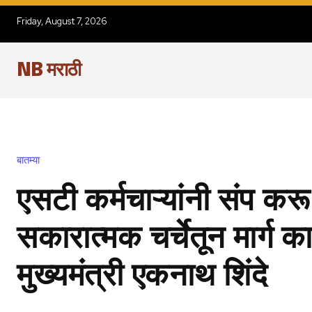
Friday, August 7, 2026
NB मराठी
बातम्या
एसटी कर्मचाऱ्यांनी संप करू
सकारात्मक चर्चेतून मार्ग का
मुख्यमंत्री एकनाथ शिंदे