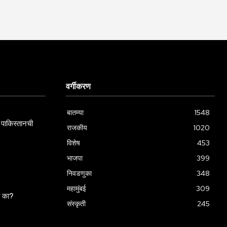
वर्गीकरण
बातम्या
1548
पाकिस्तानची
राजकीय
1020
विशेष
453
भाजपा
399
निवडणुका
348
महामुंबई
309
ला का?
संस्कृती
245