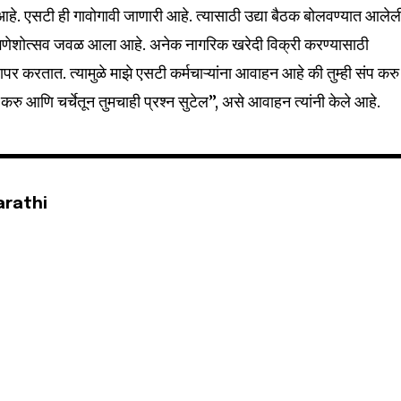
32,111
आहे. एसटी ही गावोगावी जाणारी आहे. त्यासाठी उद्या बैठक बोलवण्यात आलेल
Followers
. गणेशोत्सव जवळ आला आहे. अनेक नागरिक खरेदी विक्री करण्यासाठी
पर करतात. त्यामुळे माझे एसटी कर्मचाऱ्यांना आवाहन आहे की तुम्ही संप करु
रु आणि चर्चेतून तुमचाही प्रश्न सुटेल”, असे आवाहन त्यांनी केले आहे.
arathi