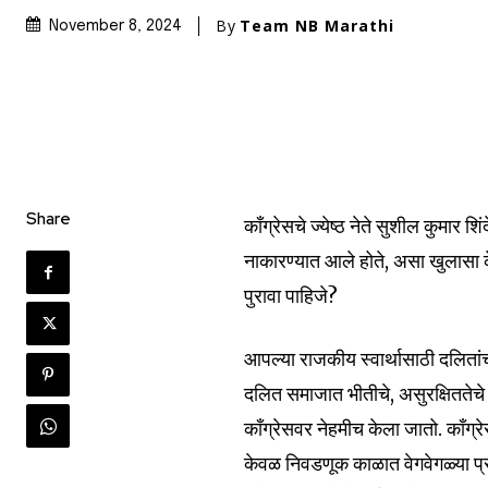
By
Team NB Marathi
November 8, 2024
Share
काँग्रेसचे ज्येष्ठ नेते सुशील कुमार 
नाकारण्यात आले होते, असा खुलासा क
पुरावा पाहिजे?
आपल्या राजकीय स्वार्थासाठी दलितां
दलित समाजात भीतीचे, असुरक्षिततेचे व
काँग्रेसवर नेहमीच केला जातो. काँग्रे
केवळ निवडणूक काळात वेगवेगळ्या प्