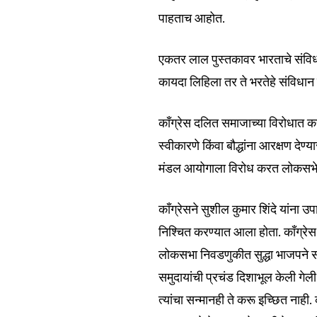
पाहताच आहोत.
एकतर लाल पुस्तकावर भारताचे संविध
कायदा लिहिला तर ते भरतेहे संविधान 
काँग्रेस दलित समाजाच्या विरोधात
स्वीकारणे किंवा बौद्धांना आरक्षण देण
मंडल आयोगाला विरोध करत लोकसभेत
काँग्रेसने सुशील कुमार शिंदे यांना
निश्चित करण्यात आला होता. काँग्
लोकसभा निवडणुकीत सुद्धा भाजपने 
समुदायांची प्रचंड दिशाभूल केली गेली
त्यांचा सन्मानही ते करू इच्छित ना