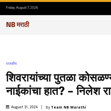
Friday, August 7, 2026
NB मराठी
राजकीय
शिवरायांच्या पुतळा कोसळण्
नाईकांचा हात? – निलेश रा
By
Team NB Marathi
August 31, 2024