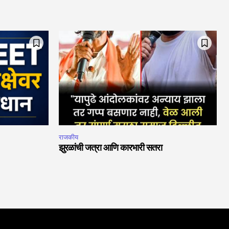
राजकीय
झुरळांची जत्रा आणि कारभारी सतरा