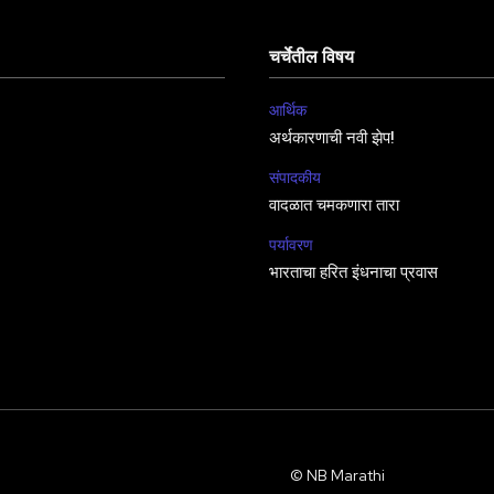
चर्चेतील विषय
आर्थिक
अर्थकारणाची नवी झेप!
संपादकीय
वादळात चमकणारा तारा
पर्यावरण
भारताचा हरित इंधनाचा प्रवास
© NB Marathi