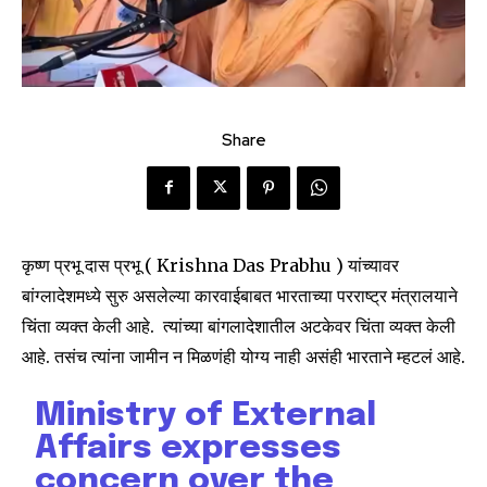
Share
कृष्ण प्रभू दास प्रभू ( Krishna Das Prabhu ) यांच्यावर
बांग्लादेशमध्ये सुरु असलेल्या कारवाईबाबत भारताच्या परराष्ट्र मंत्रालयाने
चिंता व्यक्त केली आहे. त्यांच्या बांगलादेशातील अटकेवर चिंता व्यक्त केली
आहे. तसंच त्यांना जामीन न मिळणंही योग्य नाही असंही भारताने म्हटलं आहे.
Ministry of External
Affairs expresses
concern over the