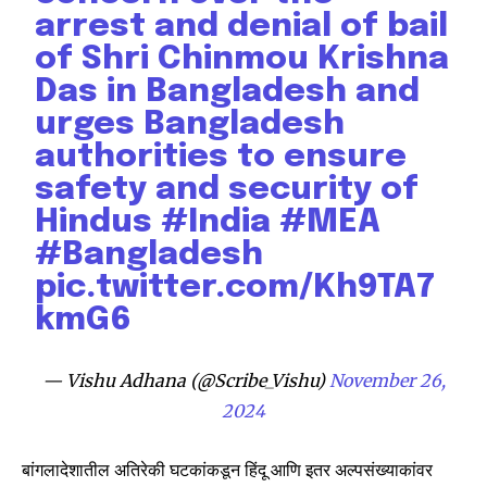
arrest and denial of bail
of Shri Chinmou Krishna
Das in Bangladesh and
urges Bangladesh
authorities to ensure
safety and security of
Hindus
#India
#MEA
#Bangladesh
pic.twitter.com/Kh9TA7
kmG6
— Vishu Adhana (@Scribe_Vishu)
November 26,
2024
बांगलादेशातील अतिरेकी घटकांकडून हिंदू आणि इतर अल्पसंख्याकांवर