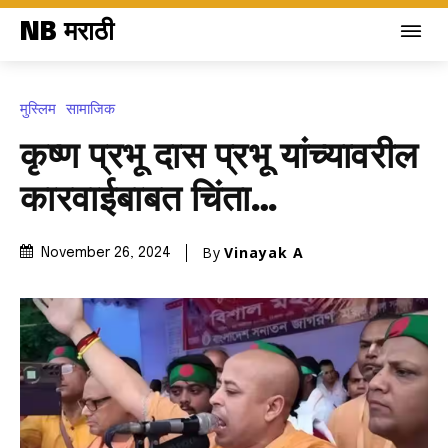
NB मराठी
मुस्लिम
सामाजिक
कृष्ण प्रभू दास प्रभू यांच्यावरील
कारवाईबाबत चिंता…
By
Vinayak A
November 26, 2024