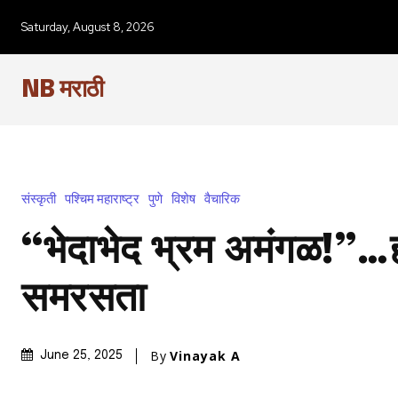
Saturday, August 8, 2026
NB मराठी
संस्कृती
पश्चिम महाराष्ट्र
पुणे
विशेष
वैचारिक
“भेदाभेद भ्रम अमंगळ!”…ह
समरसता
By
Vinayak A
June 25, 2025