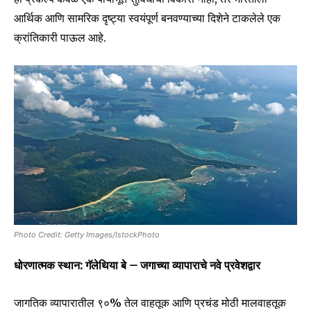
आर्थिक आणि सामरिक दृष्ट्या स्वयंपूर्ण बनवण्याच्या दिशेने टाकलेले एक
क्रांतिकारी पाऊल आहे.
Photo Credit: Getty Images/IstockPhoto
धोरणात्मक स्थान: गॅलेथिया बे – जगाच्या व्यापाराचे नवे प्रवेशद्वार
जागतिक व्यापारातील ९०% तेल वाहतूक आणि प्रचंड मोठी मालवाहतूक