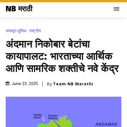
NB मराठी
पायाभूत सुविधा
राष्ट्रीय
अंदमान निकोबार बेटांचा
कायापालट: भारताच्या आर्थिक
आणि सामरिक शक्तीचे नवे केंद्र
By
Team NB Marathi
June 23, 2025