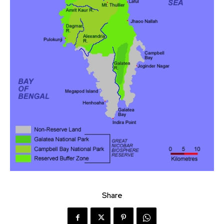
Share