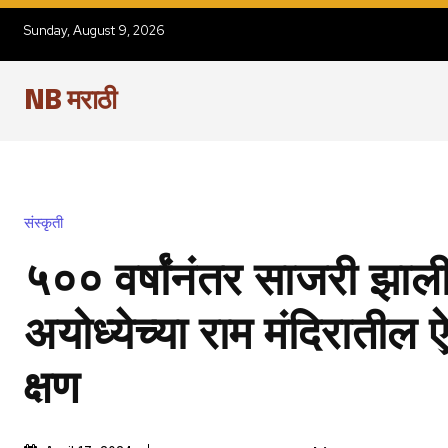
Sunday, August 9, 2026
NB मराठी
संस्कृती
५०० वर्षांनंतर साजरी झाल
अयोध्येच्या राम मंदिरातील
क्षण