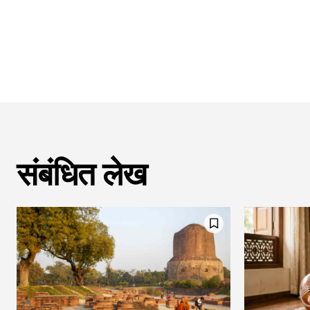
संबंधित लेख