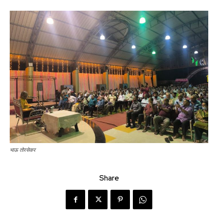
भाऊ तोरसेकर
Share