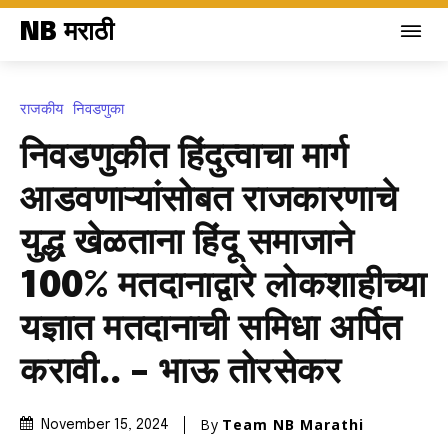
NB मराठी
राजकीय
निवडणुका
निवडणुकीत हिंदुत्वाचा मार्ग
आडवणाऱ्यांसोबत राजकारणाचे
युद्ध खेळताना हिंदू समाजाने
100% मतदानाद्वारे लोकशाहीच्या
यज्ञात मतदानाची समिधा अर्पित
करावी.. – भाऊ तोरसेकर
By
Team NB Marathi
November 15, 2024