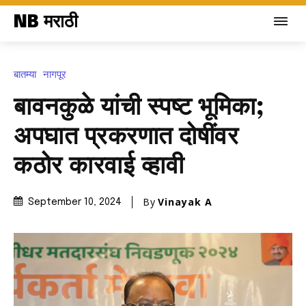
NB मराठी
बातम्या
नागपूर
बावनकुळे यांची स्पष्ट भूमिका;
अपघात प्रकरणात दोषींवर
कठोर कारवाई व्हावी
By
Vinayak A
September 10, 2024