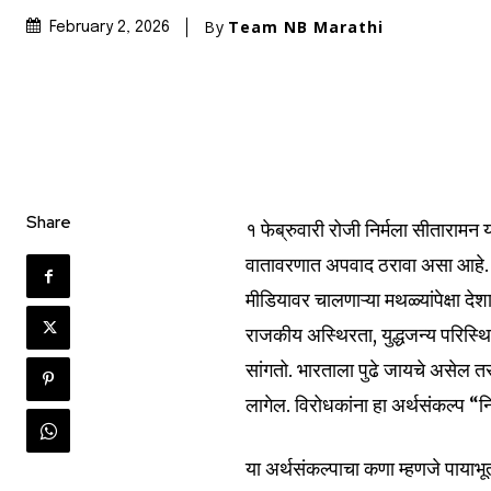
By
Team NB Marathi
February 2, 2026
Share
१ फेब्रुवारी रोजी निर्मला सीताराम
वातावरणात अपवाद ठरावा असा आहे. 
मीडियावर चालणाऱ्या मथळ्यांपेक्षा 
राजकीय अस्थिरता, युद्धजन्य परिस्थि
सांगतो. भारताला पुढे जायचे असेल तर
लागेल. विरोधकांना हा अर्थसंकल्प “
या अर्थसंकल्पाचा कणा म्हणजे पायाभूत 