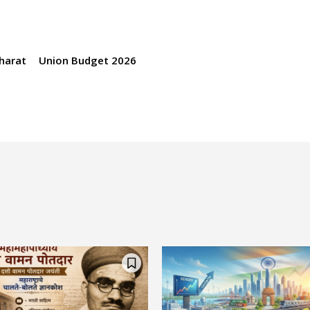
harat
Union Budget 2026