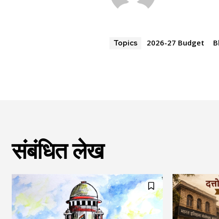
2026-27 Budget
B
Topics
संबंधित लेख