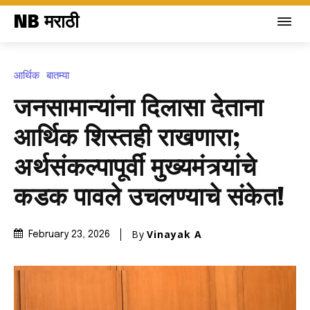
NB मराठी
आर्थिक
बातम्या
जनसामान्यांना दिलासा देताना
आर्थिक शिस्तही राखणारा;
अर्थसंकल्पापूर्वी मुख्यमंत्र्यांचे
कडक पावले उचलण्याचे संकेत!
By
Vinayak A
February 23, 2026