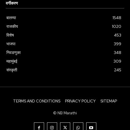
वर्गीकरण
बातम्या
1548
राजकीय
1020
विशेष
453
भाजपा
399
निवडणुका
348
महामुंबई
309
संस्कृती
245
TERMS AND CONDITIONS
PRIVACY POLICY
SITEMAP
© NB Marathi