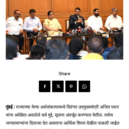
Share
मुंबई :
राज्याच्या येत्या अर्थसंकल्पामध्ये दिवंगत उपमुख्यमंत्री अजित पवार
यांना अपेक्षित असलेले सर्व मुद्दे, सूचना अंतर्भूत करण्यात येतील. तसेच
जनसामान्यांना दिलासा देत असताना आर्थिक शिस्त देखील पाळली जाईल