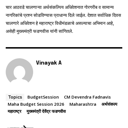
चार आठवडे चालणाऱ्या अर्थसंकल्पिय अधिवेशनात गोरगरीब व सामान्य
नागरिकांचे प्रश्न सोडविण्यास प्राधान्य दिले जाईल. देशात सर्वाधिक दिवस
चालणारे अधिवेशन हे महाराष्ट्र विधीमंडळाचे असल्याचा अभिमान आहे,
असेही मुख्यमंत्री फडणवीस यांनी सांगितले.
Vinayak A
BudgetSession
CM Devendra Fadnavis
Topics
Maha Budget Session 2026
Maharashtra
अर्थसंकल्प
महाराष्ट्र
मुख्यमंत्री देवेंद्र फडणवीस