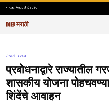
Friday, August 7, 2026
NB मराठी
संस्कृती
बातम्या
प्रबोधनाद्वारे राज्यातील गरजू
शासकीय योजना पोहचवण्याचे
शिंदेंचे आवाहन