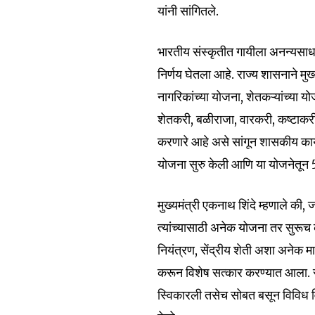
यांनी सांगितले.
भारतीय संस्कृतीत गायीला अनन्यसाधा
निर्णय घेतला आहे. राज्य शासनाने मुख्
नागरिकांच्या योजना, शेतकऱ्यांच्या
शेतकरी, बळीराजा, वारकरी, कष्टाकरी, 
करणारे आहे असे सांगून शासकीय कार्
योजना सुरु केली आणि या योजनेतून 5 
मुख्यमंत्री एकनाथ शिंदे म्हणाले की
त्यांच्यासाठी अनेक योजना तर सुरूच
नियंत्रण, सेंद्रीय शेती अशा अनेक म
करून विशेष सत्कार करण्यात आला. समा
स्विकारली तसेच सोबत बसून विविध विष