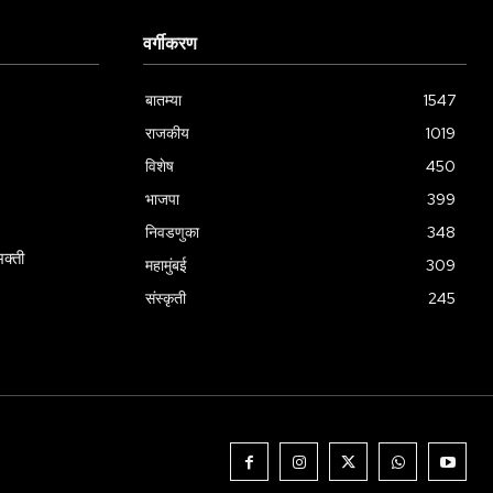
वर्गीकरण
बातम्या
1547
राजकीय
1019
विशेष
450
भाजपा
399
निवडणुका
348
क्ती
महामुंबई
309
संस्कृती
245