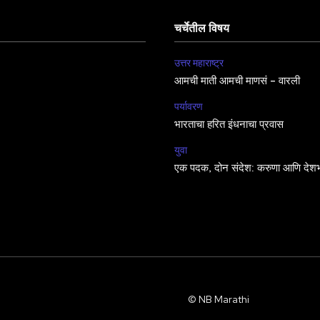
चर्चेतील विषय
उत्तर महाराष्ट्र
आमची माती आमची माणसं – वारली
पर्यावरण
भारताचा हरित इंधनाचा प्रवास
युवा
एक पदक, दोन संदेश: करुणा आणि देशभ
© NB Marathi