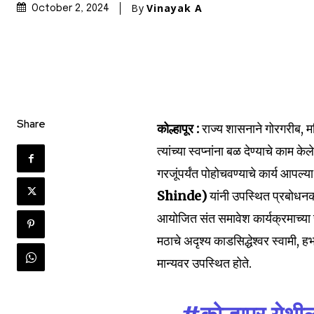
By
Vinayak A
October 2, 2024
Share
कोल्हापूर :
राज्य शासनाने गोरगरीब, महि
त्यांच्या स्वप्नांना बळ देण्याचे काम
गरजूंपर्यंत पोहोचवण्याचे कार्य आपल्य
Shinde)
यांनी उपस्थित प्रबोधनकारा
आयोजित संत समावेश कार्यक्रमाच्या स
मठाचे अदृश्य काडसिद्धेश्वर स्वामी,
मान्यवर उपस्थित होते.