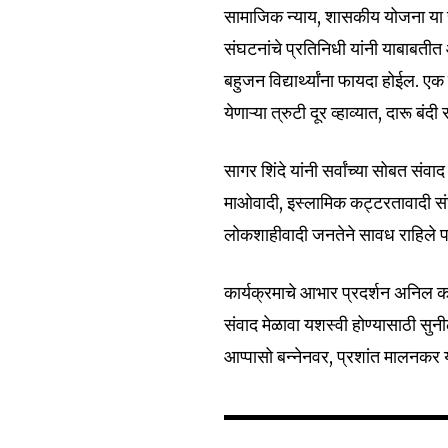
सामाजिक न्याय, शासकीय योजना या संद
संघटनांचे प्रतिनिधी यांनी याबाबतीत
बहुजन विद्यार्थ्यांना फायदा होईल.
येणाऱ्या त्रुटी दूर व्हाव्यात, दारू बं
सागर शिंदे यांनी सर्वांच्या सोबत संवा
माओवादी, इस्लामिक कट्टरतावादी स
लोकशाहीवादी जनतेने सावध राहिले प
कार्यक्रमाचे आभार प्रदर्शन अनिल क
संवाद मेळावा यशस्वी होण्यासाठी सु
आप्पासो बन्नेनवर, प्रशांत मालनकर या