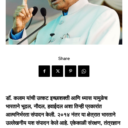
Share
डॉ. कलाम यांची उत्कट इच्छाशक्ती आणि ध्यास यामुळेच
भारताने भूदल, नौदल, हवाईदल अशा तिन्ही प्रकारांत
आत्मनिर्भरता संपादन केली. २०१४ नंतर या क्षेत्रात भारताने
उल्लेखनीय यश संपादन केले आहे. एकेकाळी संरक्षण, तंत्रज्ञान