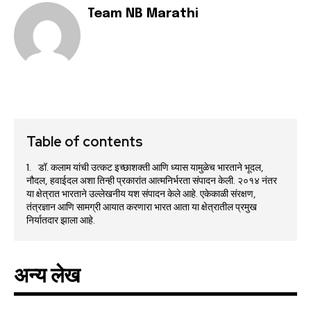
Team NB Marathi
Table of contents
डॉ. कलाम यांची उत्कट इच्छाशक्ती आणि ध्यास यामुळेच भारताने भूदल,
नौदल, हवाईदल अशा तिन्ही प्रकारांत आत्मनिर्भरता संपादन केली. २०१४ नंतर
या क्षेत्रात भारताने उल्लेखनीय यश संपादन केले आहे. एकेकाळी संरक्षण,
तंत्रज्ञान आणि सामग्री आयात करणारा भारत आता या क्षेत्रातील प्रमुख
निर्यातदार झाला आहे.
अन्य लेख