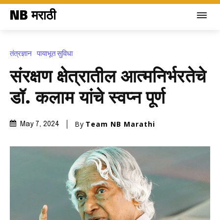
NB मराठी
तंत्रज्ञान
पायाभूत सुविधा
संरक्षण क्षेत्रातील आत्मनिर्भरतेचे
डॉ. कलाम यांचे स्वप्न पूर्ण
By
Team NB Marathi
May 7, 2024