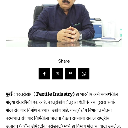
Share
मुंबई :
वस्त्रोद्योग (
Textile Industry)
हा भारतीय अर्थव्यवस्थेतील
मोठ्या क्षेत्रांपैकी एक आहे. वस्त्रोद्योग क्षेत्र हा शेतीनंतरचा दुसरा सर्वात
मोठा रोजगार निर्माण करणारा उद्योग आहे. वस्त्रोद्योग विभागात मोठ्या
प्रमाणात रोजगार निर्मितीला चालना देऊन राज्याचा सकल राष्ट्रीय
उत्पादन (ग्रॉस डोमेस्टीक प्रोडक्ट) मध्ये हा विभाग मोलाचा वाटा उचलेल,