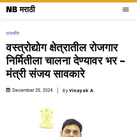
NB मराठी
राजकीय
वस्त्रोद्योग क्षेत्रातील रोजगार
निर्मितीला चालना देण्यावर भर –
मंत्री संजय सावकारे
By
Vinayak A
December 25, 2024