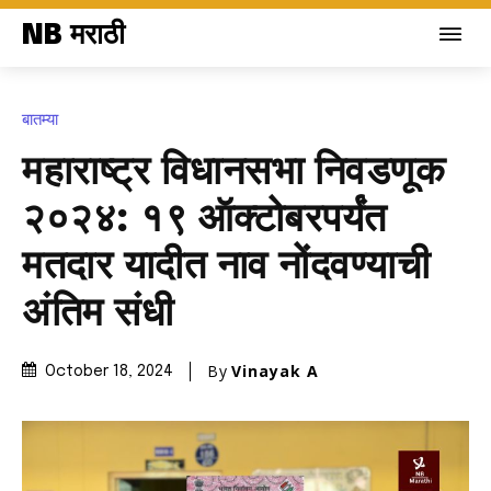
NB मराठी
बातम्या
महाराष्ट्र विधानसभा निवडणूक
२०२४: १९ ऑक्टोबरपर्यंत
मतदार यादीत नाव नोंदवण्याची
अंतिम संधी
By
Vinayak A
October 18, 2024