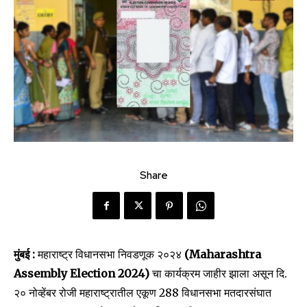
Share
मुंबई :
महाराष्ट्र विधानसभा निवडणूक २०२४
(Maharashtra
Assembly Election 2024)
चा कार्यक्रम जाहीर झाला असून दि.
२० नोव्हेंबर रोजी महाराष्ट्रातील एकूण 288 विधानसभा मतदारसंघात