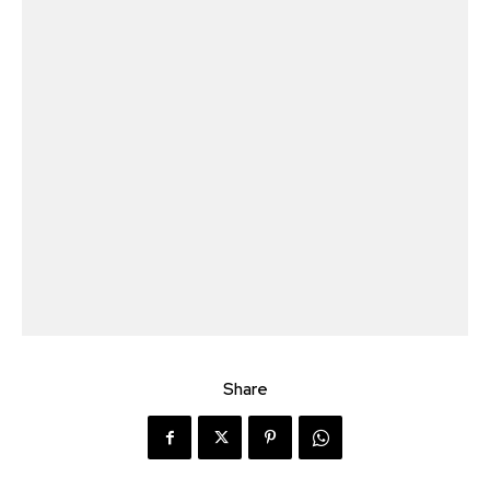
Share