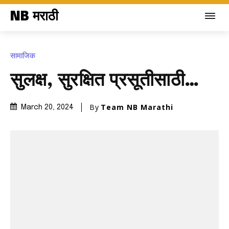
NB मराठी
सामाजिक
सुलक्ष, सुरक्षित प्रसूतीसाठी…
By
Team NB Marathi
March 20, 2024