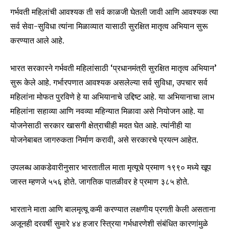
गर्भवती महिलांची आवश्यक ती सर्व काळजी घेतली जावी आणि आवश्यक त्या
सर्व सेवा-सुविधा त्यांना मिळाव्यात यासाठी सुरक्षित मातृत्व अभियान सुरू
करण्यात आले आहे.
भारत सरकारने गर्भवती महिलांसाठी ‘प्रधानमंत्री सुरक्षित मातृत्व अभियान’
सुरू केले आहे. गर्भारपणात आवश्यक असलेल्या सर्व सुविधा, उपचार सर्व
महिलांना मोफत पुरविणे हे या अभियानाचे उद्दिष्ट आहे. या अभियानाचा लाभ
महिलांना सहाव्या आणि नवव्या महिन्यात मिळावा असे नियोजन आहे. या
योजनेसाठी सरकार खासगी क्षेत्राचीही मदत घेत आहे. त्यांनीही या
योजनेबाबत जागरुकता निर्माण करावी, असे सरकारचे प्रयत्न आहेत.
उपलब्ध आकडेवारीनुसार भारतातील माता मृत्यूचे प्रमाण १९९० मध्ये खूप
जास्त म्हणजे ५५६ होते. जागतिक पातळीवर हे प्रमाण ३८५ होते.
भारताने माता आणि बालमृत्यू कमी करण्यात लक्षणीय प्रगती केली असताना
अजूनही दरवर्षी सुमारे ४४ हजार स्त्रिया गर्भधारणेशी संबंधित कारणांमुळे