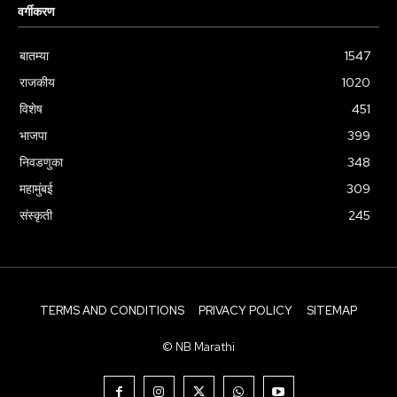
वर्गीकरण
बातम्या
1547
राजकीय
1020
विशेष
451
भाजपा
399
निवडणुका
348
महामुंबई
309
संस्कृती
245
TERMS AND CONDITIONS
PRIVACY POLICY
SITEMAP
© NB Marathi