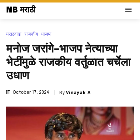
NB मराठी
मराठवाडा
राजकीय
भाजपा
मनोज जरांगे-भाजप नेत्याच्या
भेटींमुळे राजकीय वर्तुळात चर्चेला
उधाण
By
Vinayak A
October 17, 2024