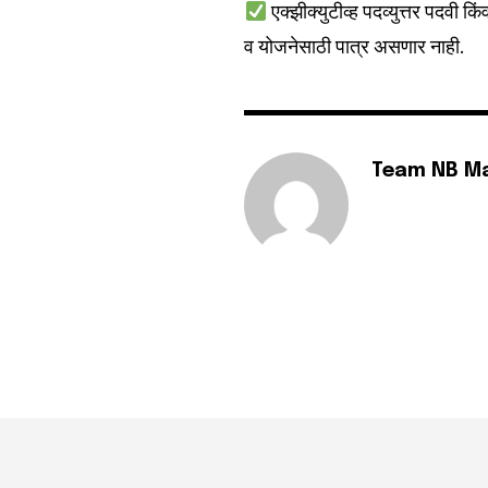
एक्झीक्युटीव्ह पदव्युत्तर पदवी किं
व योजनेसाठी पात्र असणार नाही.
Team NB M