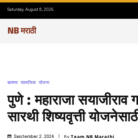
Saturday, August 8, 2026
NB मराठी
बातम्या
सामाजिक
योजना
पुणे : महाराजा सयाजीराव
सारथी शिष्यवृत्ती योजनेसा
By
Team NB Marathi
September 2, 2024