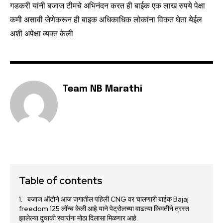
गडकरी यांनी बजाज टीमचे अभिनंदन करत ही बाईक एक लाख रुपये पेक्षा
कमी असावी जेणेकरून ही बाइक अधिकाधिक लोकांना विकत घेता येईल
अशी अपेक्षा व्यक्त केली
Team NB Marathi
Table of contents
बजाज ऑटोने आज जगातील पहिली CNG वर चालणारी बाईक Bajaj
freedom 125 लॉन्च केली आहे.याने पेट्रोलच्या वाढत्या किमतीने त्रस्त
झालेल्या दुचाकी स्वारांना मोठा दिलासा मिळणार आहे.