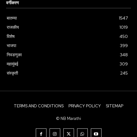
वर्गीकरण
बातम्या
1547
राजकीय
1019
विशेष
450
भाजपा
399
निवडणुका
348
महामुंबई
309
संस्कृती
245
TERMS AND CONDITIONS
PRIVACY POLICY
SITEMAP
© NB Marathi