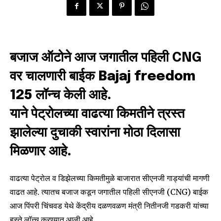
बजाज ऑटोने आज जगातील पहिली
CNG
वर चालणारी बाईक Bajaj freedom
125 लॉन्च केली आहे.
याने पेट्रोलच्या वाढत्या किमतीने त्रस्त
झालेल्या दुचाकी स्वारांना मोठा दिलासा
मिळणार आहे.
वाढत्या पेट्रोल व डिझेलच्या किमतीमुळे बाजारात सीएनजी गाड्यांची मागणी
वाढत आहे. त्यातच बजाज कडून जगातील पहिली सीएनजी (CNG) बाईक
आज पिंपरी चिंचवड येथे केंद्रीय दळणवळण मंत्री नितीनजी गडकरी यांच्या
हस्ते लॉन्च करण्यात आली आहे