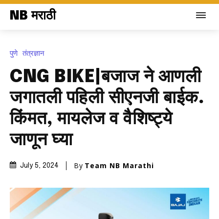
NB मराठी
पुणे
तंत्रज्ञान
CNG BIKE|बजाज ने आणली
जगातली पहिली सीएनजी बाईक.
किंमत, मायलेज व वैशिष्ट्ये
जाणून घ्या
By
Team NB Marathi
July 5, 2024