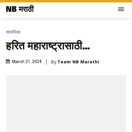
NB मराठी
सामाजिक
हरित महाराष्ट्रासाठी…
By
Team NB Marathi
March 21, 2024