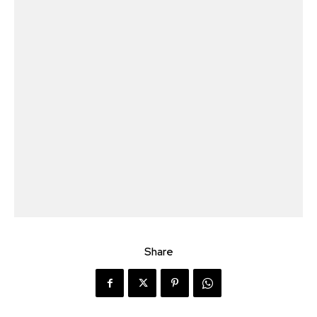
Share