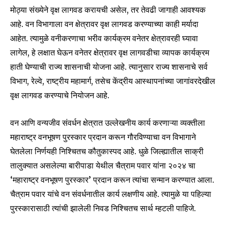
मोठ्या संख्येने वृक्ष लागवड करायची असेल, तर तेवढी जागाही आवश्यक
आहे. वन विभागाला वन क्षेत्रावर वृक्ष लागवड करण्याच्या काही मर्यादा
आहेत. त्यामुळे वनीकरणाचा भरीव कार्यक्रम वनेतर क्षेत्रावरही घ्यावा
लागेल, हे लक्षात घेऊन वनेतर क्षेत्रावर वृक्ष लागवडीचा व्यापक कार्यक्रम
हाती घेण्याची राज्य शासनाची योजना आहे. त्यानुसार राज्य शासनाचे सर्व
विभाग, रेल्वे, राष्ट्रीय महामार्ग, तसेच केंद्रीय आस्थापनांच्या जागांवरदेखील
वृक्ष लागवड करण्याचे नियोजन आहे.
वन आणि वन्यजीव संवर्धन क्षेत्रात उल्लेखनीय कार्य करणाऱ्या व्यक्तीला
महाराष्ट्र वनभूषण पुरस्कार प्रदान करून गौरविण्याचा वन विभागाने
घेतलेला निर्णयही निश्चितच कौतुकास्पद आहे. धुळे जिल्ह्यातील साक्री
तालुक्यात असलेल्या बारीपाडा येथील चैत्राम पवार यांना २०२४ चा
‘महाराष्ट्र वनभूषण पुरस्कार’ प्रदान करून त्यांचा सन्मान करण्यात आला.
चैत्राम पवार यांचे वन संवर्धनातील कार्य लक्षणीय आहे. त्यामुळे या पहिल्या
पुरस्कारासाठी त्यांची झालेली निवड निश्चितच सार्थ म्हटली पाहिजे.