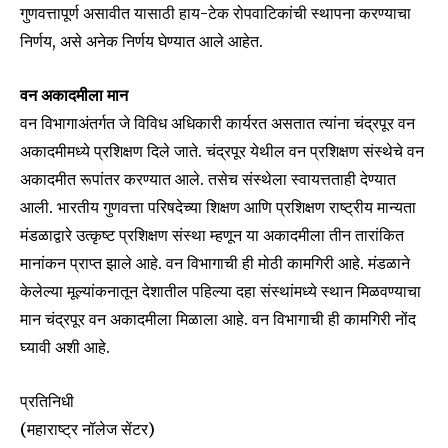
गुणवत्तापूर्ण असावीत यासाठी हाय-टेक रोपवाटिकांची स्थापना करण्याचा
Fans
Followers
Followers
निर्णय, असे अनेक निर्णय घेण्यात आले आहेत.
वन अकादमीला मान
वन विभागाअंतर्गत जे विविध अधिकारी कार्यरत असतात त्यांना चंद्रपूर वन
अकादमीमध्ये प्रशिक्षण दिले जाते. चंद्रपूर येथील वन प्रशिक्षण संस्थेचे वन
अकादमीत रूपांतर करण्यात आले. तसेच संस्थेला स्वायत्तताही देण्यात
आली. भारतीय गुणवत्ता परिषदेच्या शिक्षण आणि प्रशिक्षण राष्ट्रीय मान्यता
मंडळाद्वारे उत्कृष्ट प्रशिक्षण संस्था म्हणून या अकादमीला तीन तारांकित
मानांकन प्राप्त झाले आहे. वन विभागाची ही मोठी कामगिरी आहे. मंडळाने
केलेल्या मूल्यांकनातून देशातील पहिल्या दहा संस्थांमध्ये स्थान मिळवण्याचा
मान चंद्रपूर वन अकादमीला मिळाला आहे. वन विभागाची ही कामगिरी नोंद
घ्यावी अशी आहे.
प्रतिनिधी
(महाराष्ट्र नॉलेज सेंटर)