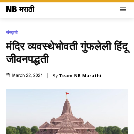
NB मराठी
संस्कृती
मंदिर व्यवस्थेभोवती गुंफलेली हिंदू
जीवनपद्धती
By
Team NB Marathi
March 22, 2024