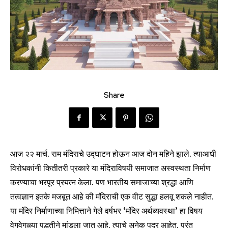
Share
आज २२ मार्च. राम मंदिराचे उद्घाटन होऊन आज दोन महिने झाले. त्याआधी
विरोधकांनी कितीतरी प्रकारे या मंदिराविषयी समाजात अस्वस्थता निर्माण
करण्याचा भरपूर प्रयत्न केला. पण भारतीय समाजाच्या श्रद्धा आणि
तत्वज्ञान इतके मजबूत आहे की मंदिराची एक वीट सुद्धा हलवू शकले नाहीत.
या मंदिर निर्माणाच्या निमित्ताने गेले वर्षभर ‘मंदिर अर्थव्यवस्था’ हा विषय
वेगवेगळ्या पद्धतीने मांडला जात आहे. त्याचे अनेक पदर आहेत. परंतु