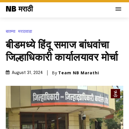
NB मराठी
बातम्या
मराठवाडा
बीडमध्ये हिंदू समाज बांधवांचा
जिल्हाधिकारी कार्यालयावर मोर्चा
By
Team NB Marathi
August 31, 2024