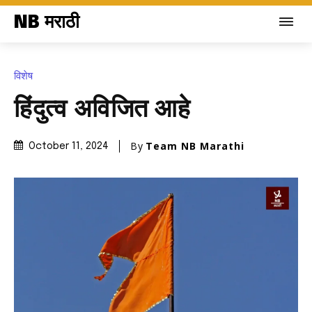
NB मराठी
विशेष
हिंदुत्व अविजित आहे
By
Team NB Marathi
October 11, 2024