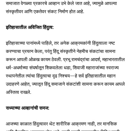
समाजात वेगळ्या प्रकारचे आव्हान उभे केले जात आहे, ज्यामुळे आपल्या
संस्कृतीवर आणि एकतेवर संकट निर्माण होत आहे.
इतिहासातील अविजित हिंदुत्व:
इतिहासाच्या पानांमध्ये पाहिले, तर अनेक आक्रमकांनी हिंदुत्वाला नष्ट
करण्याचा प्रयत्न केला, परंतु हिंदू संस्कृतीने नेहमीच संकटांचा सामना
करून आपली ओळख कायम ठेवली. प्रभू रामचंद्रांचा आदर्श, महाभारतातील
धर्म-अधर्माच्या संघर्षातून शिकवलेला धडा, शिवाजी महाराजांच्या स्वराज्य
स्थापनेतील त्यांचा हिंदुत्वाचा दृढ निश्चय—हे सर्व इतिहासातील महान
उदाहरणे आहेत, ज्यातून हिंदू समाजाने संकटांशी सामना करून कायम आपले
अस्तित्व राखले.
सध्याच्या आव्हानांची समज:
आजच्या काळात हिंदुत्वावर थेट शारीरिक आक्रमण नाही, तर मानसिक