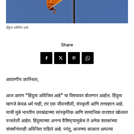
हिंदुत्व अविजित आहे
Share
आदरणीय उपस्थित,
आज आपण “हिंदुत्व अविजित आहे” या विषयावर बोलणार आहोत. हिंदुत्व
म्हणजे केवळ धर्म नाही, तर एक जीवनशैली, संस्कृती आणि तत्त्वज्ञान आहे.
याची मुळे भारतीय उपखंडाच्या सांस्कृतिक आणि सामाजिक वारशात खोलवर
रुजलेली आहेत. हिंदुत्वाच्या अनन्य वैशिष्ट्यामुळेच ते अनेक शतकांच्या
संघर्षांनंतरही अविजित राहिले आहे. परंतु, आजच्या काळात आपल्या